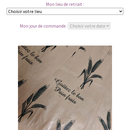
Mon lieu de retrait
:
Mon jour de commande
: