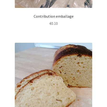
Contribution emballage
€
0.10