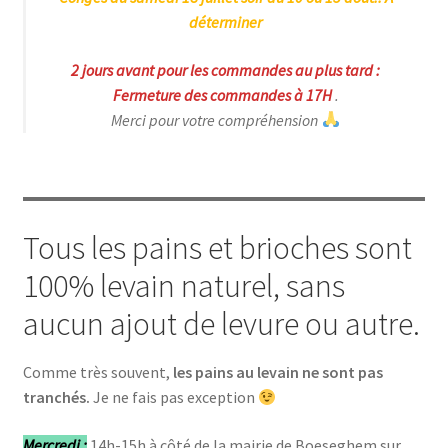
déterminer
2 jours avant pour les commandes au plus tard :
Fermeture des commandes à 17H
.
Merci pour votre compréhension
Tous les pains et brioches sont
100% levain naturel, sans
aucun ajout de levure ou autre.
Comme très souvent,
les pains au levain ne sont pas
tranchés.
Je ne fais pas exception
Mercredi
:
14h-15h à côté de la mairie de Boeseghem sur